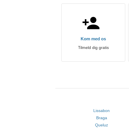
Kom med os
Tilmeld dig gratis
Lissabon
Braga
Queluz