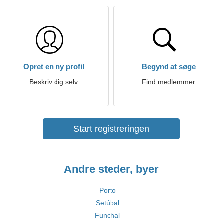
Opret en ny profil
Begynd at søge
Beskriv dig selv
Find medlemmer
Start registreringen
Andre steder, byer
Porto
Setúbal
Funchal