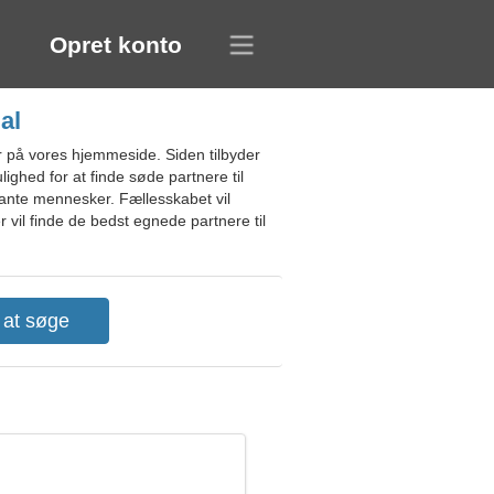
Opret konto
al
r på vores hjemmeside. Siden tilbyder
lighed for at finde søde partnere til
ssante mennesker. Fællesskabet vil
 vil finde de bedst egnede partnere til