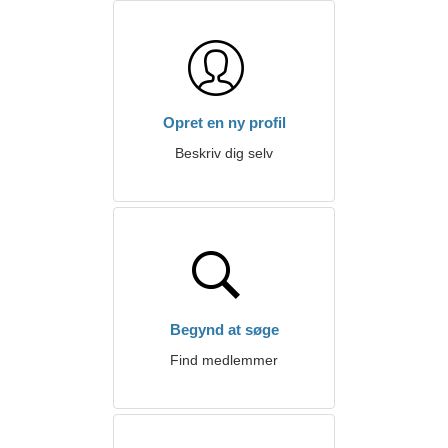
Opret en ny profil
Beskriv dig selv
Begynd at søge
Find medlemmer