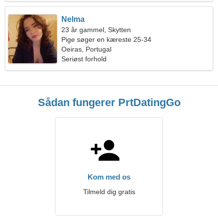
Nelma
23 år gammel, Skytten
Pige søger en kæreste 25-34
Oeiras, Portugal
Seriøst forhold
Sådan fungerer PrtDatingGo
Kom med os
Tilmeld dig gratis