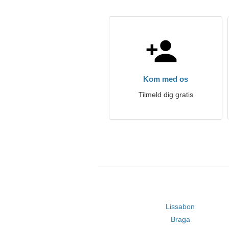
Kom med os
Tilmeld dig gratis
Lissabon
Braga