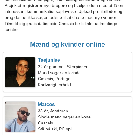
Projektet registrerer nye brugere og hjælper dem med at få en
interessant kommunikationsoplevelse. Upload profilbilleder og
brug den unikke søgemaskine til at chatte med nye venner.
Tilmeld dig gratis datingside Cascais for lokale, udlændinge,
turister.
Mænd og kvinder online
Taejunlee
22 år gammel, Skorpionen
Mand søger en kvinde
Cascais, Portugal
Kortvarigt forhold
Marcos
33 år, Jomfruen
Single mand søger en kone
Cascais
Stå på ski, PC spil