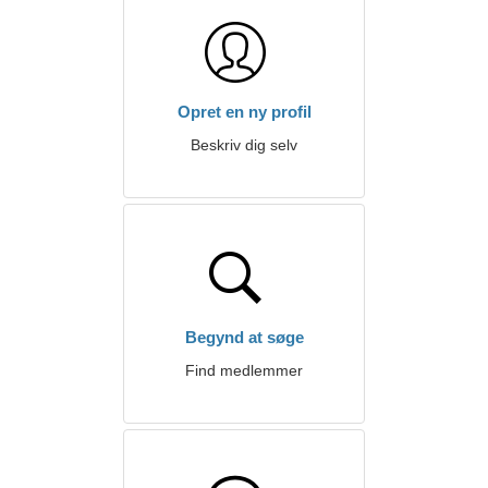
Opret en ny profil
Beskriv dig selv
Begynd at søge
Find medlemmer