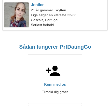
Jenifer
21 år gammel, Skytten
Pige søger en kæreste 22-33
Cascais, Portugal
Seriøst forhold
Sådan fungerer PrtDatingGo
Kom med os
Tilmeld dig gratis