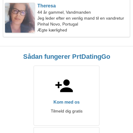
Theresa
44 år gammel, Vandmanden
Jeg leder efter en venlig mand til en vandretur
Pinhal Novo, Portugal
Ægte kærlighed
Sådan fungerer PrtDatingGo
Kom med os
Tilmeld dig gratis