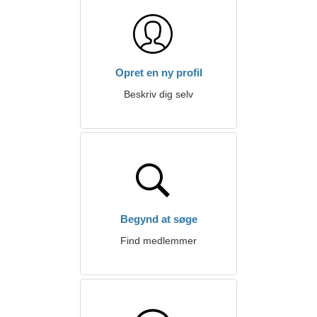
Opret en ny profil
Beskriv dig selv
Begynd at søge
Find medlemmer