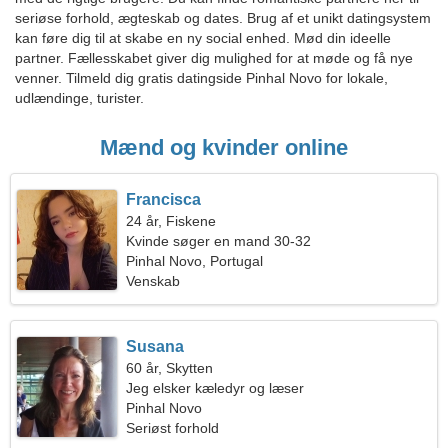
seriøse forhold, ægteskab og dates. Brug af et unikt datingsystem
kan føre dig til at skabe en ny social enhed. Mød din ideelle
partner. Fællesskabet giver dig mulighed for at møde og få nye
venner. Tilmeld dig gratis datingside Pinhal Novo for lokale,
udlændinge, turister.
Mænd og kvinder online
Francisca
24 år, Fiskene
Kvinde søger en mand 30-32
Pinhal Novo, Portugal
Venskab
Susana
60 år, Skytten
Jeg elsker kæledyr og læser
Pinhal Novo
Seriøst forhold