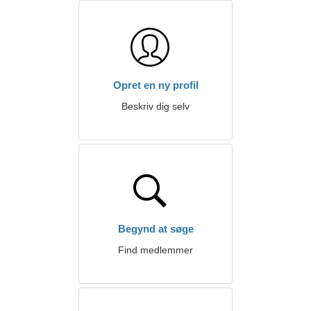
Opret en ny profil
Beskriv dig selv
Begynd at søge
Find medlemmer