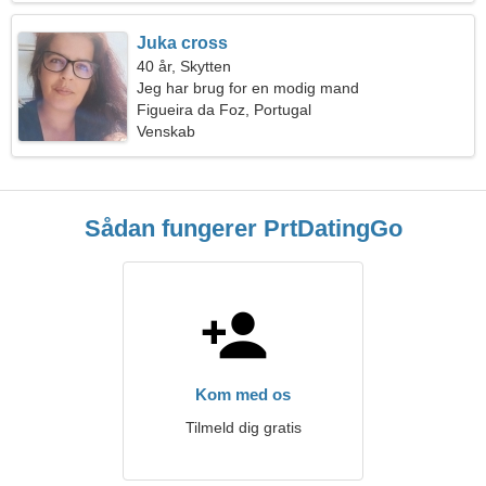
Juka cross
40 år, Skytten
Jeg har brug for en modig mand
Figueira da Foz, Portugal
Venskab
Sådan fungerer PrtDatingGo
Kom med os
Tilmeld dig gratis