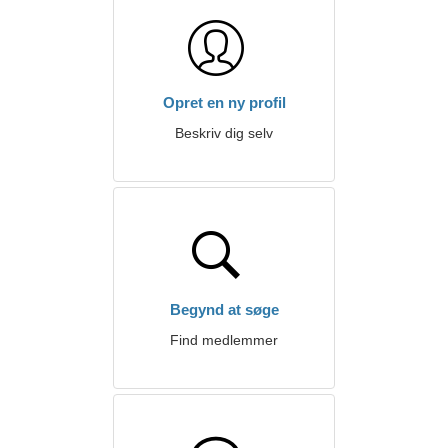
Opret en ny profil
Beskriv dig selv
Begynd at søge
Find medlemmer