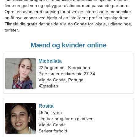
finde en god ven og opbygge relationer med passende partnere.
Opret en avanceret søgning for at vælge interessante mennesker
og få nye venner ved hjælp af en intelligent profileringsalgoritme.
Tilmeld dig gratis datingside Vila do Conde for lokale, udlændinge,
turister.
Mænd og kvinder online
Michellata
22 år gammel, Skorpionen
Pige søger en kæreste 27-34
Vila do Conde, Portugal
Ægteskab
Rosita
45 år, Tyren
Jeg har brug for en glad ven
Vila do Conde
Seriøst forhold