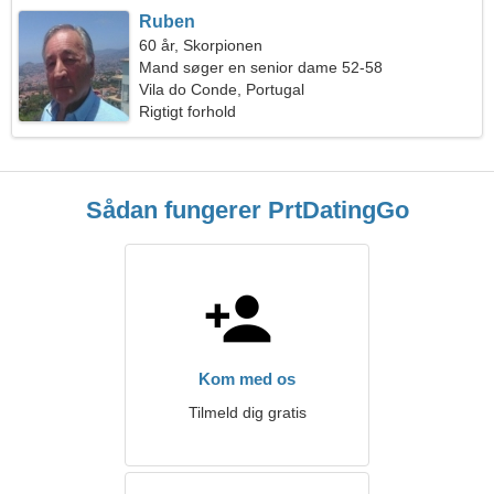
Ruben
60 år, Skorpionen
Mand søger en senior dame 52-58
Vila do Conde, Portugal
Rigtigt forhold
Sådan fungerer PrtDatingGo
Kom med os
Tilmeld dig gratis