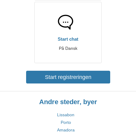
Start chat
På Dansk
Start registreringen
Andre steder, byer
Lissabon
Porto
Amadora