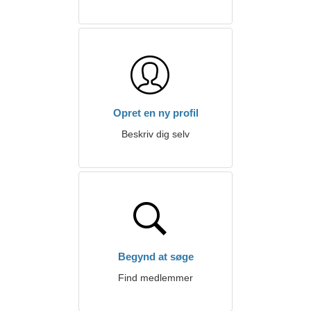
Opret en ny profil
Beskriv dig selv
Begynd at søge
Find medlemmer