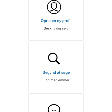
Opret en ny profil
Beskriv dig selv
Begynd at søge
Find medlemmer