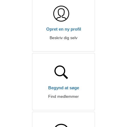
Opret en ny profil
Beskriv dig selv
Begynd at søge
Find medlemmer