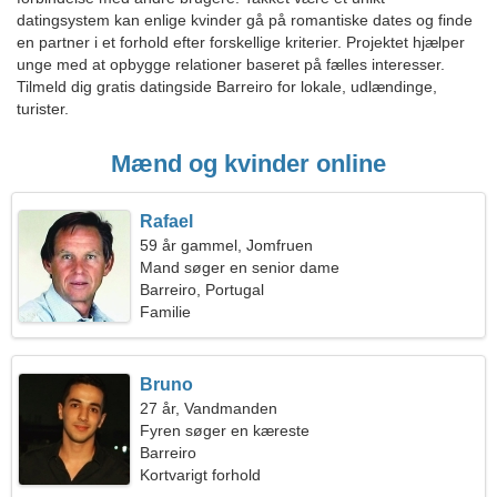
datingsystem kan enlige kvinder gå på romantiske dates og finde
en partner i et forhold efter forskellige kriterier. Projektet hjælper
unge med at opbygge relationer baseret på fælles interesser.
Tilmeld dig gratis datingside Barreiro for lokale, udlændinge,
turister.
Mænd og kvinder online
Rafael
59 år gammel, Jomfruen
Mand søger en senior dame
Barreiro, Portugal
Familie
Bruno
27 år, Vandmanden
Fyren søger en kæreste
Barreiro
Kortvarigt forhold