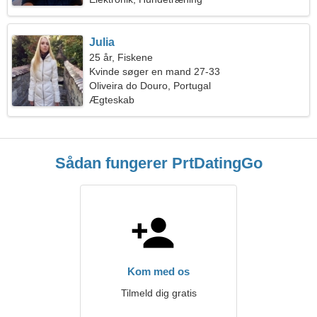
Julia
25 år, Fiskene
Kvinde søger en mand 27-33
Oliveira do Douro, Portugal
Ægteskab
Sådan fungerer PrtDatingGo
Kom med os
Tilmeld dig gratis