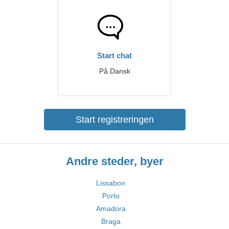
Start chat
På Dansk
Start registreringen
Andre steder, byer
Lissabon
Porto
Amadora
Braga