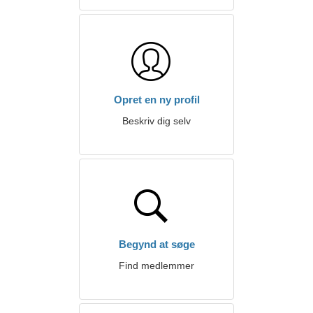
Opret en ny profil
Beskriv dig selv
Begynd at søge
Find medlemmer