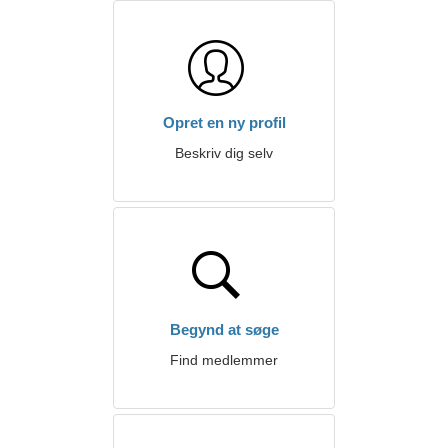
Opret en ny profil
Beskriv dig selv
Begynd at søge
Find medlemmer