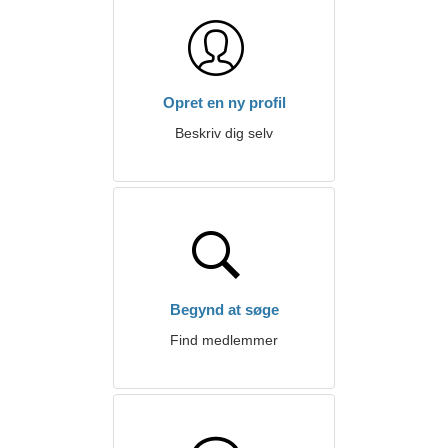
Opret en ny profil
Beskriv dig selv
Begynd at søge
Find medlemmer