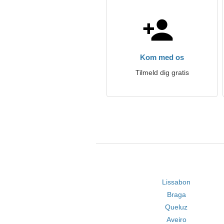
Kom med os
Tilmeld dig gratis
Lissabon
Braga
Queluz
Aveiro