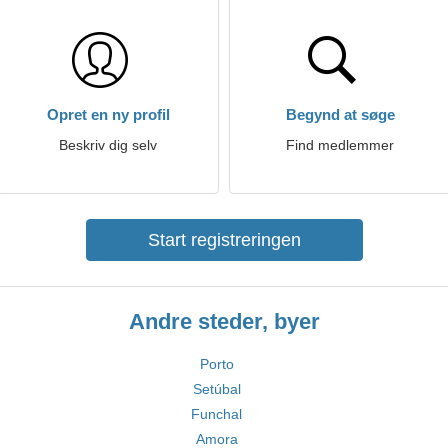
Opret en ny profil
Begynd at søge
Beskriv dig selv
Find medlemmer
Start registreringen
Andre steder, byer
Porto
Setúbal
Funchal
Amora