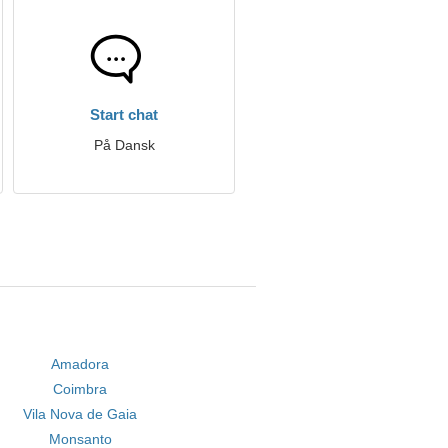
Start chat
På Dansk
Amadora
Coimbra
Vila Nova de Gaia
Monsanto